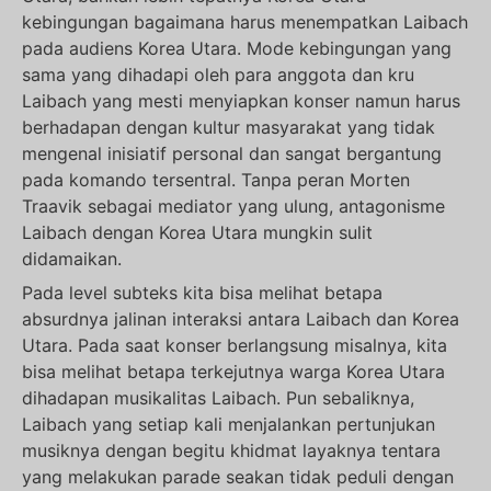
kebingungan bagaimana harus menempatkan Laibach
pada audiens Korea Utara. Mode kebingungan yang
sama yang dihadapi oleh para anggota dan kru
Laibach yang mesti menyiapkan konser namun harus
berhadapan dengan kultur masyarakat yang tidak
mengenal inisiatif personal dan sangat bergantung
pada komando tersentral. Tanpa peran Morten
Traavik sebagai mediator yang ulung, antagonisme
Laibach dengan Korea Utara mungkin sulit
didamaikan.
Pada level subteks kita bisa melihat betapa
absurdnya jalinan interaksi antara Laibach dan Korea
Utara. Pada saat konser berlangsung misalnya, kita
bisa melihat betapa terkejutnya warga Korea Utara
dihadapan musikalitas Laibach. Pun sebaliknya,
Laibach yang setiap kali menjalankan pertunjukan
musiknya dengan begitu khidmat layaknya tentara
yang melakukan parade seakan tidak peduli dengan